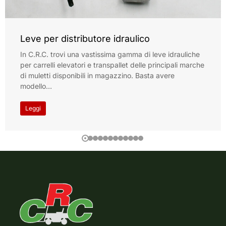
Leve per distributore idraulico
In C.R.C. trovi una vastissima gamma di leve idrauliche
per carrelli elevatori e transpallet delle principali marche
di muletti disponibili in magazzino. Basta avere
modello…
Leggi