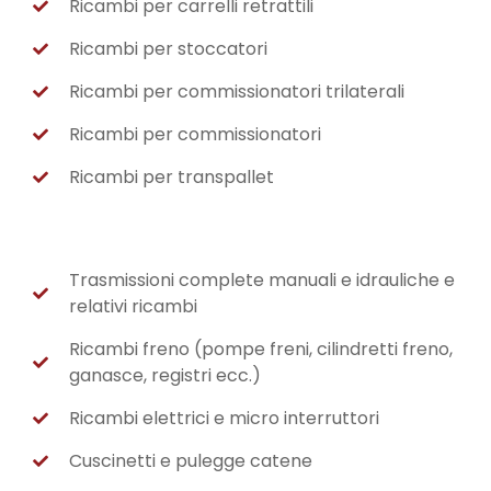
Ricambi per carrelli retrattili
Ricambi per stoccatori
Ricambi per commissionatori trilaterali
Ricambi per commissionatori
Ricambi per transpallet
Trasmissioni complete manuali e idrauliche e
relativi ricambi
Ricambi freno (pompe freni, cilindretti freno,
ganasce, registri ecc.)
Ricambi elettrici e micro interruttori
Cuscinetti e pulegge catene