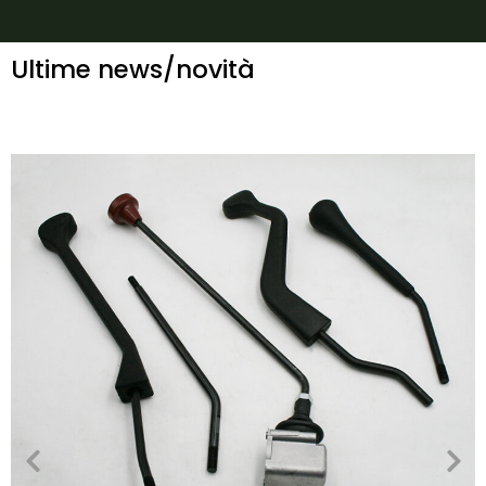
Ultime news/novità