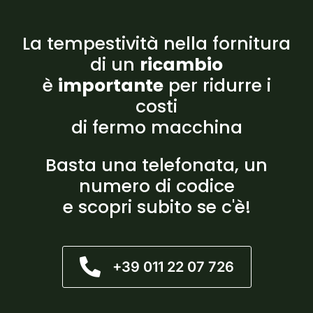
La tempestività nella fornitura
di un
ricambio
è
importante
per ridurre i
costi
di fermo macchina
Basta una telefonata, un
numero di codice
e scopri subito se c'è!
+39 011 22 07 726