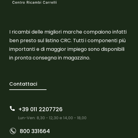
I ricambi delle migliori marche compaiono infatti
ben presto sul listino CRC. Tutti i componenti più
importanti e di maggior impiego sono disponibili
in pronta consegna in magazzino.
Contattaci
+39 011 2207726
Lun-Ven: 8,30 - 12,30 e 14,00 - 18,00
800 331664