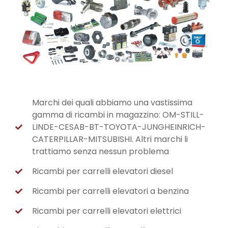
Marchi dei quali abbiamo una vastissima
gamma di ricambi in magazzino: OM-STILL-
LINDE-CESAB-BT-TOYOTA-JUNGHEINRICH-
CATERPILLAR-MITSUBISHI. Altri marchi li
trattiamo senza nessun problema
Ricambi per carrelli elevatori diesel
Ricambi per carrelli elevatori a benzina
Ricambi per carrelli elevatori elettrici