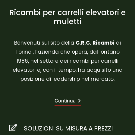
Ricambi per carrelli elevatori e
muletti
Benvenuti sul sito della
C.R.C. Ricambi
di
Torino
, l’azienda che opera, dal lontano
1986, nel settore dei
ricambi per carrelli
elevatori
e, con il tempo, ha acquisito una
posizione di leadership nel mercato.
Continua
SOLUZIONI SU MISURA A PREZZI