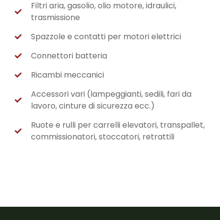
Filtri aria, gasolio, olio motore, idraulici,
trasmissione
Spazzole e contatti per motori elettrici
Connettori batteria
Ricambi meccanici
Accessori vari (lampeggianti, sedili, fari da
lavoro, cinture di sicurezza ecc.)
Ruote e rulli per carrelli elevatori, transpallet,
commissionatori, stoccatori, retrattili