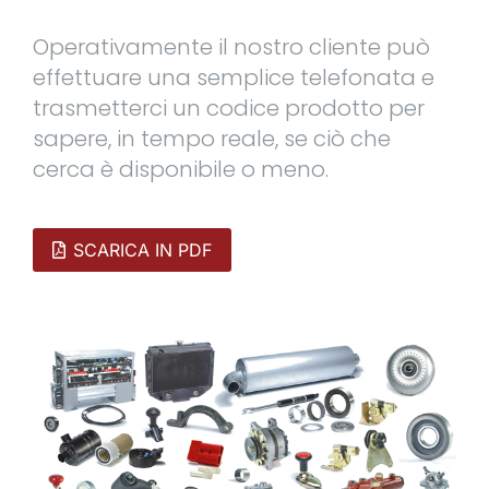
Operativamente il nostro cliente può
effettuare una semplice telefonata e
trasmetterci un codice prodotto per
sapere, in tempo reale, se ciò che
cerca è disponibile o meno.
SCARICA IN PDF